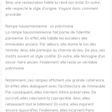
Ainsi, une restauration fidèle lui rend son éclat. En outre,
elle respecte le style d’origine. Voyons donc comment
procéder.
Rampe haussmannienne : un patrimoine
La rampe haussmannienne fait partie de l’identité
parisienne. En effet, elle habille les escaliers des
immeubles anciens. Par ailleurs, elle donne le ton dès
l’entrée. Ainsi, elle participe au charme du lieu. De plus, ses
motifs suivent un style codifié. En outre, elle témoigne d’un
savoir-faire ancien. Finalement, elle reste un véritable
patrimoine.
Notamment, ces rampes affichent une grande cohérence.
En effet, elles dialoguent avec l’architecture de l’immeuble.
Par conséquent, elles méritent d’être préservées. De
surcroît, elles valorisent la copropriété. Ainsi, elles
rehaussent tout le bâtiment. En outre, elles inspirent
encore aujourd’hui. Finalement, elles incarnent Paris.