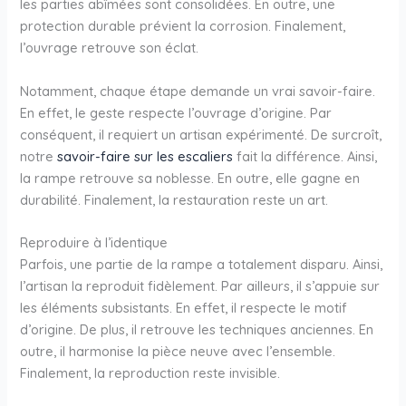
les parties abîmées sont consolidées. En outre, une
protection durable prévient la corrosion. Finalement,
l’ouvrage retrouve son éclat.
Notamment, chaque étape demande un vrai savoir-faire.
En effet, le geste respecte l’ouvrage d’origine. Par
conséquent, il requiert un artisan expérimenté. De surcroît,
notre
savoir-faire sur les escaliers
fait la différence. Ainsi,
la rampe retrouve sa noblesse. En outre, elle gagne en
durabilité. Finalement, la restauration reste un art.
Reproduire à l’identique
Parfois, une partie de la rampe a totalement disparu. Ainsi,
l’artisan la reproduit fidèlement. Par ailleurs, il s’appuie sur
les éléments subsistants. En effet, il respecte le motif
d’origine. De plus, il retrouve les techniques anciennes. En
outre, il harmonise la pièce neuve avec l’ensemble.
Finalement, la reproduction reste invisible.