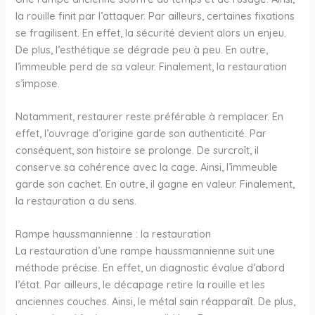
la rouille finit par l’attaquer. Par ailleurs, certaines fixations
se fragilisent. En effet, la sécurité devient alors un enjeu.
De plus, l’esthétique se dégrade peu à peu. En outre,
l’immeuble perd de sa valeur. Finalement, la restauration
s’impose.
Notamment, restaurer reste préférable à remplacer. En
effet, l’ouvrage d’origine garde son authenticité. Par
conséquent, son histoire se prolonge. De surcroît, il
conserve sa cohérence avec la cage. Ainsi, l’immeuble
garde son cachet. En outre, il gagne en valeur. Finalement,
la restauration a du sens.
Rampe haussmannienne : la restauration
La restauration d’une rampe haussmannienne suit une
méthode précise. En effet, un diagnostic évalue d’abord
l’état. Par ailleurs, le décapage retire la rouille et les
anciennes couches. Ainsi, le métal sain réapparaît. De plus,