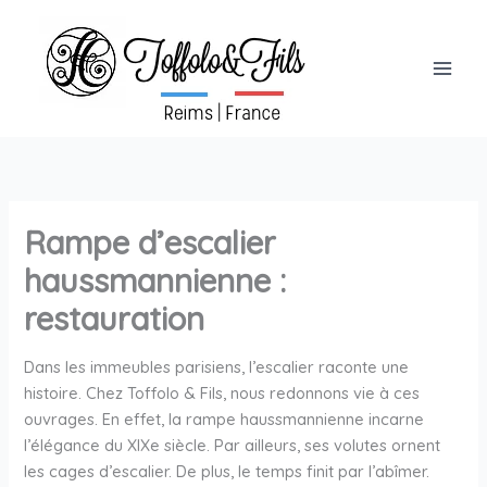
Aller
au
contenu
Rampe d’escalier
haussmannienne :
restauration
Dans les immeubles parisiens, l’escalier raconte une
histoire. Chez Toffolo & Fils, nous redonnons vie à ces
ouvrages. En effet, la rampe haussmannienne incarne
l’élégance du XIXe siècle. Par ailleurs, ses volutes ornent
les cages d’escalier. De plus, le temps finit par l’abîmer.