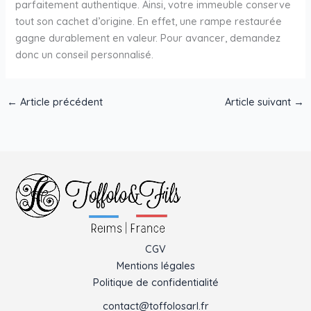
parfaitement authentique. Ainsi, votre immeuble conserve
tout son cachet d’origine. En effet, une rampe restaurée
gagne durablement en valeur. Pour avancer, demandez
donc un conseil personnalisé.
←
Article précédent
Article suivant
→
CGV
Mentions légales
Politique de confidentialité
contact@toffolosarl.fr