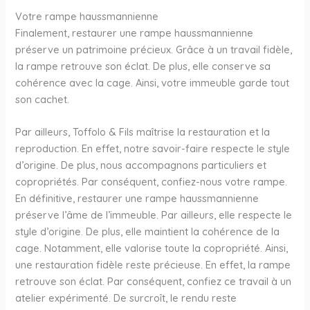
Votre rampe haussmannienne
Finalement, restaurer une rampe haussmannienne
préserve un patrimoine précieux. Grâce à un travail fidèle,
la rampe retrouve son éclat. De plus, elle conserve sa
cohérence avec la cage. Ainsi, votre immeuble garde tout
son cachet.
Par ailleurs, Toffolo & Fils maîtrise la restauration et la
reproduction. En effet, notre savoir-faire respecte le style
d’origine. De plus, nous accompagnons particuliers et
copropriétés. Par conséquent, confiez-nous votre rampe.
En définitive, restaurer une rampe haussmannienne
préserve l’âme de l’immeuble. Par ailleurs, elle respecte le
style d’origine. De plus, elle maintient la cohérence de la
cage. Notamment, elle valorise toute la copropriété. Ainsi,
une restauration fidèle reste précieuse. En effet, la rampe
retrouve son éclat. Par conséquent, confiez ce travail à un
atelier expérimenté. De surcroît, le rendu reste