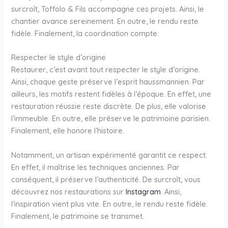
surcroît, Toffolo & Fils accompagne ces projets. Ainsi, le
chantier avance sereinement. En outre, le rendu reste
fidèle. Finalement, la coordination compte.
Respecter le style d’origine
Restaurer, c’est avant tout respecter le style d’origine.
Ainsi, chaque geste préserve l’esprit haussmannien. Par
ailleurs, les motifs restent fidèles à l’époque. En effet, une
restauration réussie reste discrète. De plus, elle valorise
l’immeuble. En outre, elle préserve le patrimoine parisien.
Finalement, elle honore l’histoire.
Notamment, un artisan expérimenté garantit ce respect.
En effet, il maîtrise les techniques anciennes. Par
conséquent, il préserve l’authenticité. De surcroît, vous
découvrez nos restaurations sur
Instagram
. Ainsi,
l’inspiration vient plus vite. En outre, le rendu reste fidèle.
Finalement, le patrimoine se transmet.