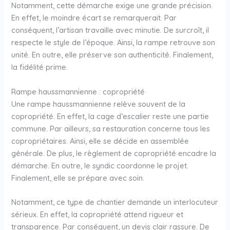
Notamment, cette démarche exige une grande précision.
En effet, le moindre écart se remarquerait. Par
conséquent, l’artisan travaille avec minutie. De surcroît, il
respecte le style de l’époque. Ainsi, la rampe retrouve son
unité. En outre, elle préserve son authenticité. Finalement,
la fidélité prime.
Rampe haussmannienne : copropriété
Une rampe haussmannienne relève souvent de la
copropriété. En effet, la cage d’escalier reste une partie
commune. Par ailleurs, sa restauration concerne tous les
copropriétaires. Ainsi, elle se décide en assemblée
générale. De plus, le règlement de copropriété encadre la
démarche. En outre, le syndic coordonne le projet.
Finalement, elle se prépare avec soin.
Notamment, ce type de chantier demande un interlocuteur
sérieux. En effet, la copropriété attend rigueur et
transparence. Par conséquent, un devis clair rassure. De