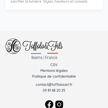
sacrifier la lumière. Styles, hauteurs et conseils.
CGV
Mentions légales
Politique de confidentialité
contact@toffolosarl.fr
09 81 68 20 25